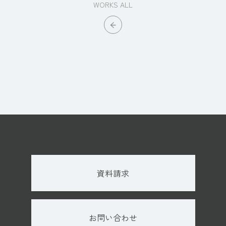
WORKS ALL
資料請求
お問い合わせ