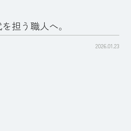
代を担う職人へ。
2026.01.23