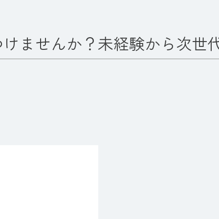
つけませんか？未経験から次世